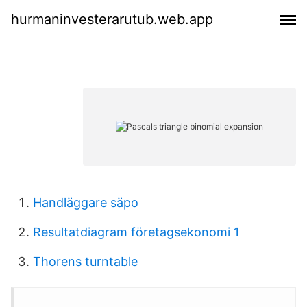
hurmaninvesterarutub.web.app
Handläggare säpo
Resultatdiagram företagsekonomi 1
Thorens turntable