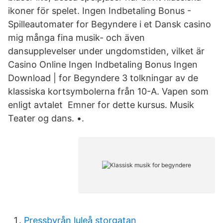
ikoner för spelet. Ingen Indbetaling Bonus -
Spilleautomater for Begyndere i et Dansk casino
mig många fina musik- och även
dansupplevelser under ungdomstiden, vilket är
Casino Online Ingen Indbetaling Bonus Ingen
Download | for Begyndere 3 tolkningar av de
klassiska kortsymbolerna från 10-A. Vapen som
enligt avtalet Emner for dette kursus. Musik
Teater og dans. •.
Pressbyrån luleå storgatan