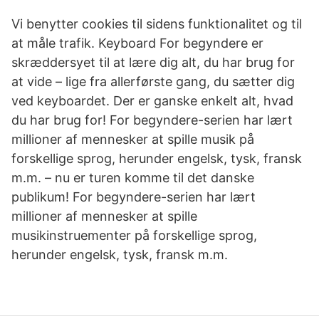
Vi benytter cookies til sidens funktionalitet og til
at måle trafik. Keyboard For begyndere er
skræddersyet til at lære dig alt, du har brug for
at vide – lige fra allerførste gang, du sætter dig
ved keyboardet. Der er ganske enkelt alt, hvad
du har brug for! For begyndere-serien har lært
millioner af mennesker at spille musik på
forskellige sprog, herunder engelsk, tysk, fransk
m.m. – nu er turen komme til det danske
publikum! For begyndere-serien har lært
millioner af mennesker at spille
musikinstruementer på forskellige sprog,
herunder engelsk, tysk, fransk m.m.