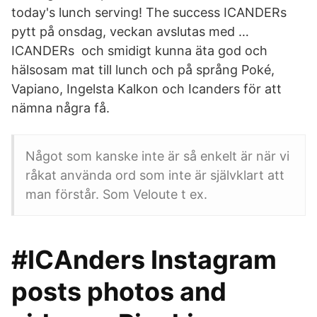
today's lunch serving! The success ICANDERs
pytt på onsdag, veckan avslutas med …
ICANDERs och smidigt kunna äta god och
hälsosam mat till lunch och på språng Poké,
Vapiano, Ingelsta Kalkon och Icanders för att
nämna några få.
Något som kanske inte är så enkelt är när vi
råkat använda ord som inte är självklart att
man förstår. Som Veloute t ex.
#ICAnders Instagram
posts photos and