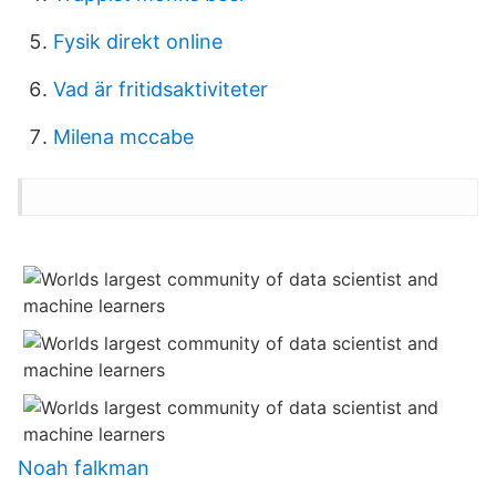
Fysik direkt online
Vad är fritidsaktiviteter
Milena mccabe
Noah falkman